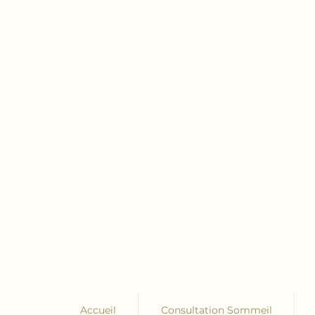
Accueil
Consultation Sommeil