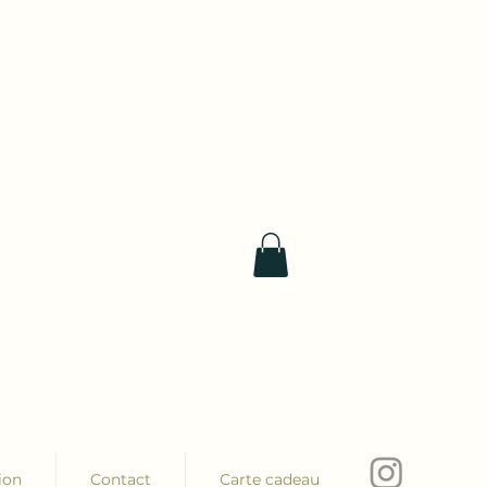
ion
Contact
Carte cadeau