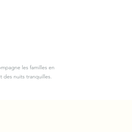
ompagne les familles en
t des nuits tranquilles.